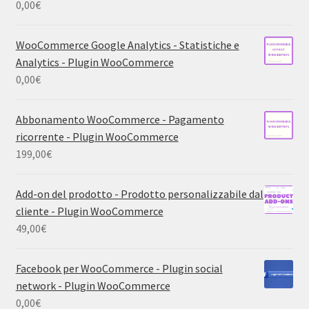
0,00
€
WooCommerce Google Analytics - Statistiche e
Analytics - Plugin WooCommerce
0,00
€
Abbonamento WooCommerce - Pagamento
ricorrente - Plugin WooCommerce
199,00
€
Add-on del prodotto - Prodotto personalizzabile dal
cliente - Plugin WooCommerce
49,00
€
Facebook per WooCommerce - Plugin social
network - Plugin WooCommerce
0,00
€