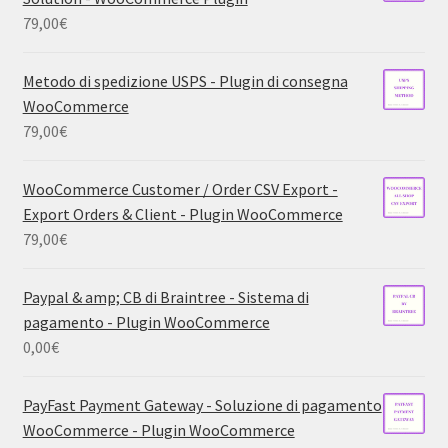
79,00
€
Metodo di spedizione USPS - Plugin di consegna
WooCommerce
79,00
€
WooCommerce Customer / Order CSV Export -
Export Orders & Client - Plugin WooCommerce
79,00
€
Paypal & amp; CB di Braintree - Sistema di
pagamento - Plugin WooCommerce
0,00
€
PayFast Payment Gateway - Soluzione di pagamento
WooCommerce - Plugin WooCommerce