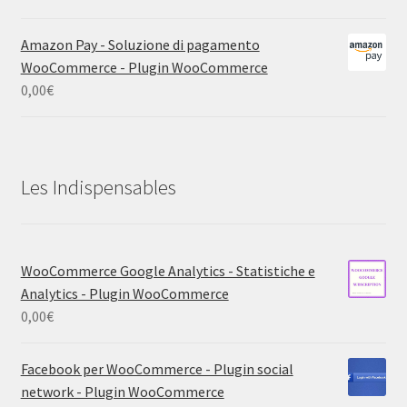
Amazon Pay - Soluzione di pagamento
WooCommerce - Plugin WooCommerce
0,00
€
Les Indispensables
WooCommerce Google Analytics - Statistiche e
Analytics - Plugin WooCommerce
0,00
€
Facebook per WooCommerce - Plugin social
network - Plugin WooCommerce