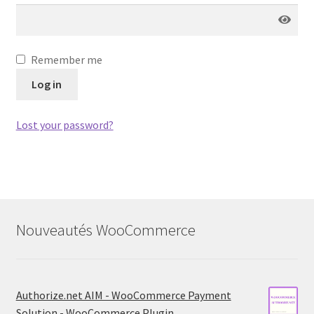
Remember me
Log in
Lost your password?
Nouveautés WooCommerce
Authorize.net AIM - WooCommerce Payment
Solution - WooCommerce Plugin