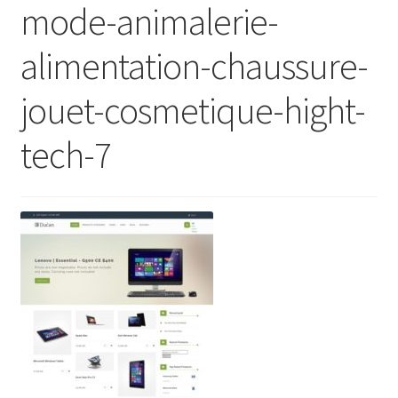
mode-animalerie-
alimentation-chaussure-
jouet-cosmetique-hight-
tech-7