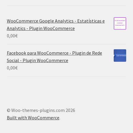
WooCommerce Google Analytics - Estatísticas e
Analytics - Plugin WooCommerce
0,00
€
Facebook para WooCommerce - Plugin de Rede
Social - Plugin WooCommerce
0,00
€
© Woo-themes-plugins.com 2026
Built with WooCommerce
.