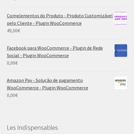
Complementos do Produto - Produto Customizável
pelo Cliente - Plugin WooCommerce
49,00
€
Facebook para WooCommerce - Plugin de Rede
Social - Plugin WooCommerce
0,00
€
Amazon Pay - Solução de pagamento
WooCommerce - Plugin WooCommerce
0,00
€
Les Indispensables