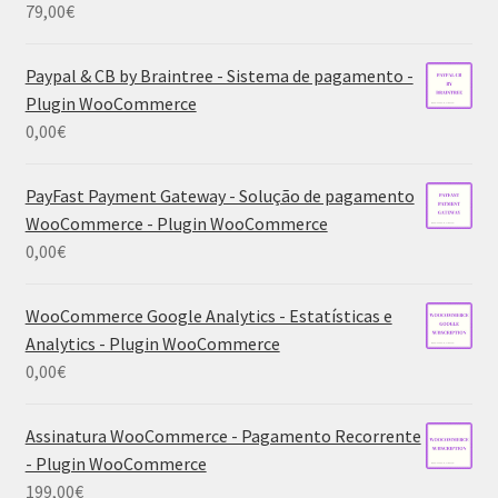
79,00
€
Paypal & CB by Braintree - Sistema de pagamento -
Plugin WooCommerce
0,00
€
PayFast Payment Gateway - Solução de pagamento
WooCommerce - Plugin WooCommerce
0,00
€
WooCommerce Google Analytics - Estatísticas e
Analytics - Plugin WooCommerce
0,00
€
Assinatura WooCommerce - Pagamento Recorrente
- Plugin WooCommerce
199,00
€