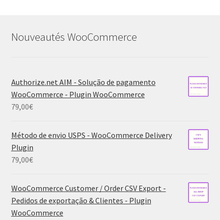
Nouveautés WooCommerce
Authorize.net AIM - Solução de pagamento
WooCommerce - Plugin WooCommerce
79,00
€
Método de envio USPS - WooCommerce Delivery
Plugin
79,00
€
WooCommerce Customer / Order CSV Export -
Pedidos de exportação & Clientes - Plugin
WooCommerce