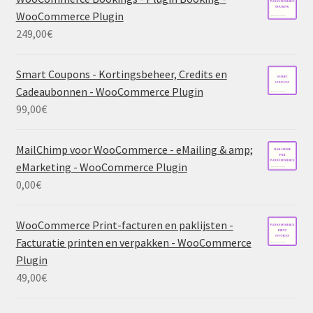
WooCommerce Plugin
249,00
€
Smart Coupons - Kortingsbeheer, Credits en
Cadeaubonnen - WooCommerce Plugin
99,00
€
MailChimp voor WooCommerce - eMailing & amp;
eMarketing - WooCommerce Plugin
0,00
€
WooCommerce Print-facturen en paklijsten -
Facturatie printen en verpakken - WooCommerce
Plugin
49,00
€