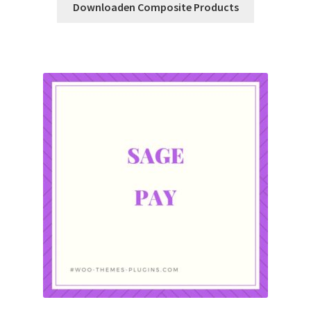
Downloaden Composite Products