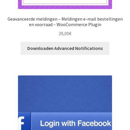
Geavanceerde meldingen – Meldingen e-mail bestellingen
en voorraad – WooCommerce Plugin
29,00
€
Downloaden Advanced Notifications