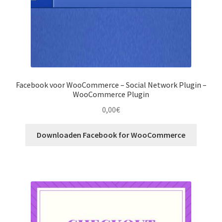
Facebook voor WooCommerce – Social Network Plugin –
WooCommerce Plugin
0,00
€
Downloaden Facebook for WooCommerce