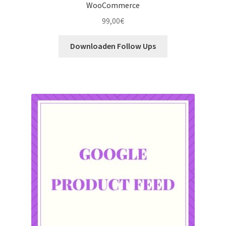
WooCommerce
99,00
€
Downloaden Follow Ups