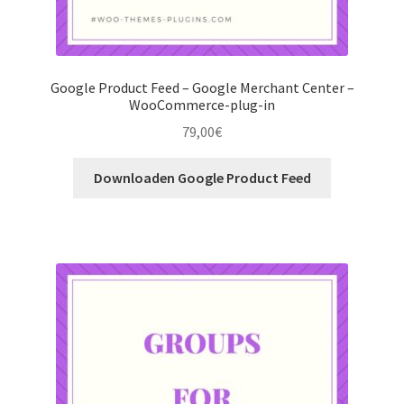
Google Product Feed – Google Merchant Center –
WooCommerce-plug-in
79,00
€
Downloaden Google Product Feed