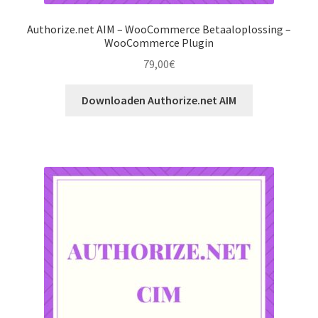
Authorize.net AIM – WooCommerce Betaaloplossing –
WooCommerce Plugin
79,00
€
Downloaden Authorize.net AIM