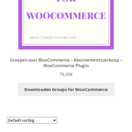
Groepen voor WooCommerce – Abonnementsverkoop –
WooCommerce Plugin
79,00
€
Downloaden Groups for WooCommerce