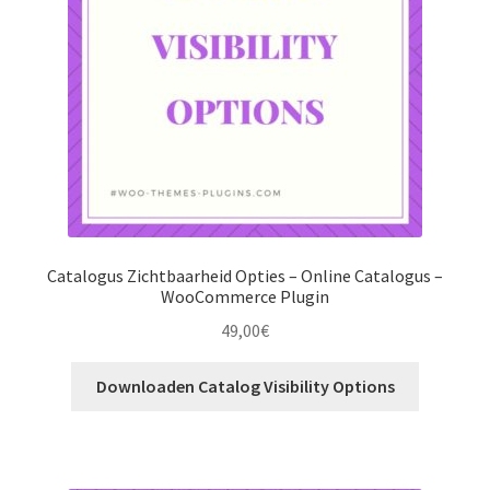
Catalogus Zichtbaarheid Opties – Online Catalogus –
WooCommerce Plugin
49,00
€
Downloaden Catalog Visibility Options