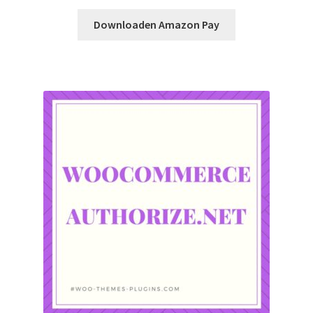
Downloaden Amazon Pay