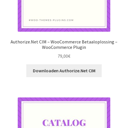
Authorize.Net CIM – WooCommerce Betaaloplossing –
WooCommerce Plugin
79,00
€
Downloaden Authorize.Net CIM