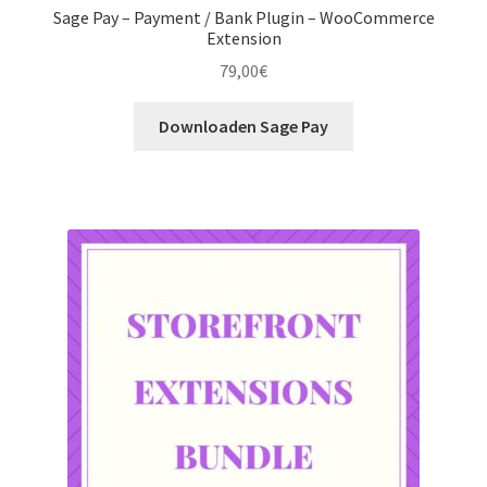
Sage Pay – Payment / Bank Plugin – WooCommerce
Extension
79,00
€
Downloaden Sage Pay