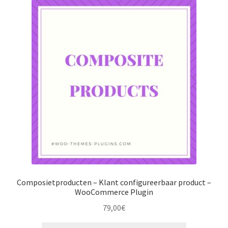
Composietproducten – Klant configureerbaar product –
WooCommerce Plugin
79,00
€