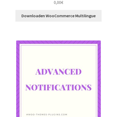
0,00
€
Downloaden WooCommerce Multilingue