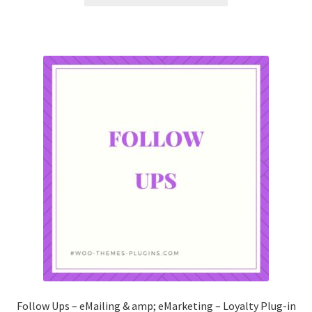
Follow Ups – eMailing & amp; eMarketing – Loyalty Plug-in