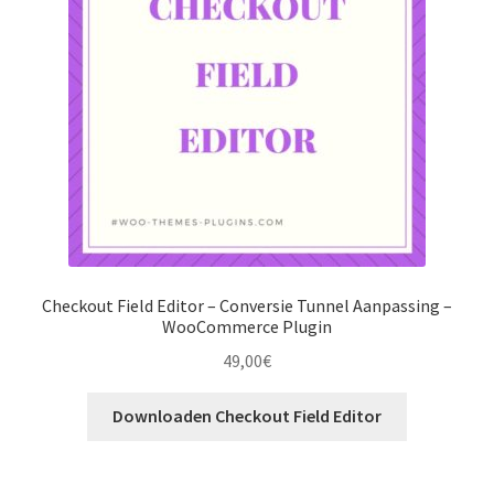
Checkout Field Editor – Conversie Tunnel Aanpassing –
WooCommerce Plugin
49,00
€
Downloaden Checkout Field Editor