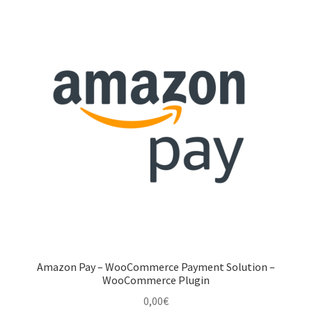
Amazon Pay – WooCommerce Payment Solution –
WooCommerce Plugin
0,00
€