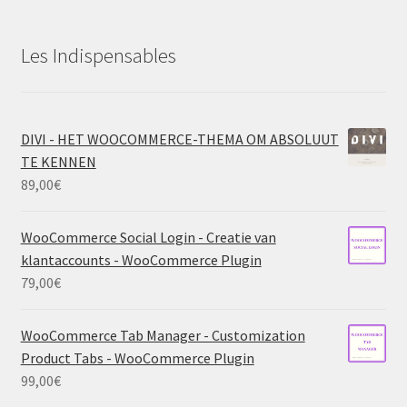
Les Indispensables
DIVI - HET WOOCOMMERCE-THEMA OM ABSOLUUT
TE KENNEN
89,00
€
WooCommerce Social Login - Creatie van
klantaccounts - WooCommerce Plugin
79,00
€
WooCommerce Tab Manager - Customization
Product Tabs - WooCommerce Plugin
99,00
€