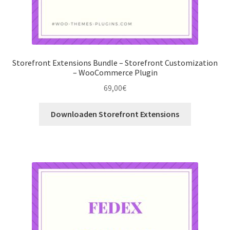
Storefront Extensions Bundle – Storefront Customization
– WooCommerce Plugin
69,00
€
Downloaden Storefront Extensions