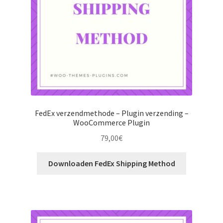
FedEx verzendmethode – Plugin verzending –
WooCommerce Plugin
79,00
€
Downloaden FedEx Shipping Method