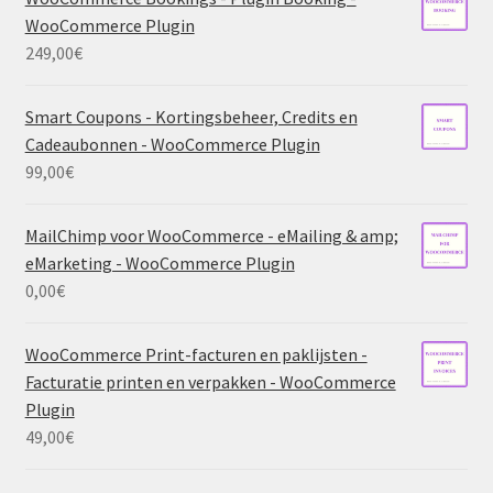
WooCommerce Plugin
249,00
€
Smart Coupons - Kortingsbeheer, Credits en
Cadeaubonnen - WooCommerce Plugin
99,00
€
MailChimp voor WooCommerce - eMailing & amp;
eMarketing - WooCommerce Plugin
0,00
€
WooCommerce Print-facturen en paklijsten -
Facturatie printen en verpakken - WooCommerce
Plugin
49,00
€