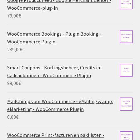
WooCommerce-plug-in
79,00
€
WooCommerce Bookings - Plugin Booking -
WooCommerce Plugin
249,00
€
Smart Coupons - Kortingsbeheer, Credits en
Cadeaubonnen - WooCommerce Plugin
99,00
€
MailChimp voor WooCommerce - eMailing & amp;
eMarketing - WooCommerce Plugin
0,00
€
WooCommerce Print-facturen en paklijsten -