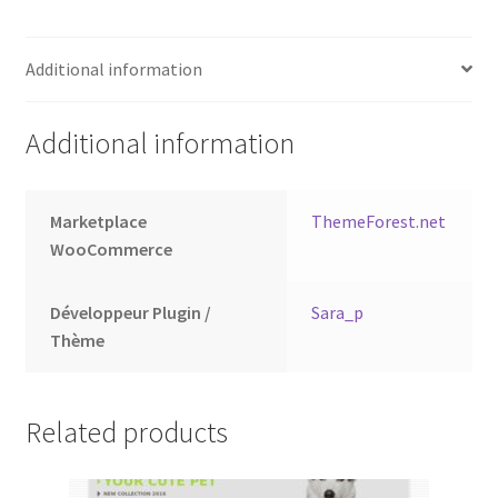
Additional information
Additional information
Marketplace
ThemeForest.net
WooCommerce
Développeur Plugin /
Sara_p
Thème
Related products