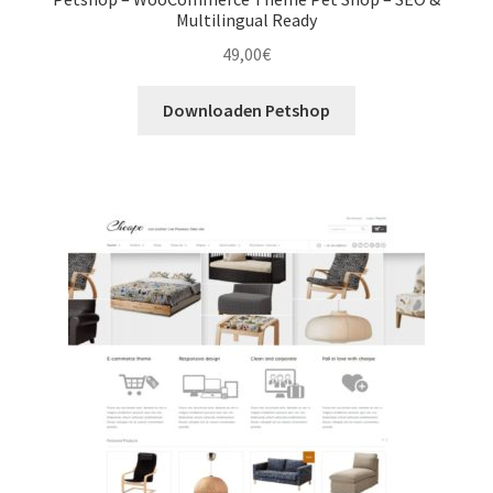
Multilingual Ready
49,00
€
Downloaden Petshop