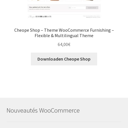
Cheope Shop – Theme WooCommerce Furnishing –
Flexible & Multilingual Theme
64,00
€
Downloaden Cheope Shop
Nouveautés WooCommerce