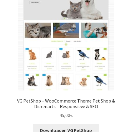
VG PetShop – WooCommerce Theme Pet Shop &
Dierenarts – Responsieve & SEO
45,00
€
Downloaden VG PetShop