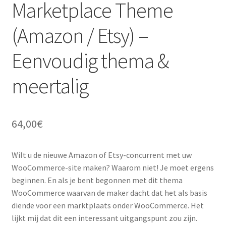
Marketplace Theme
(Amazon / Etsy) –
Eenvoudig thema &
meertalig
64,00
€
Wilt u de nieuwe Amazon of Etsy-concurrent met uw
WooCommerce-site maken? Waarom niet! Je moet ergens
beginnen. En als je bent begonnen met dit thema
WooCommerce waarvan de maker dacht dat het als basis
diende voor een marktplaats onder WooCommerce. Het
lijkt mij dat dit een interessant uitgangspunt zou zijn.