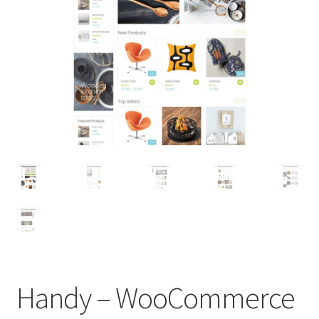
Handy – WooCommerce