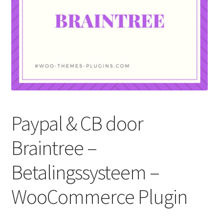
Paypal & CB door
Braintree –
Betalingssysteem –
WooCommerce Plugin