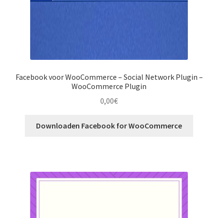
Facebook voor WooCommerce – Social Network Plugin –
WooCommerce Plugin
0,00
€
Downloaden Facebook for WooCommerce