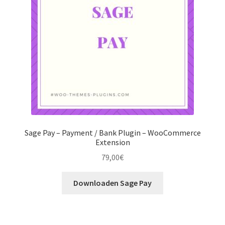
Sage Pay – Payment / Bank Plugin – WooCommerce
Extension
79,00
€
Downloaden Sage Pay