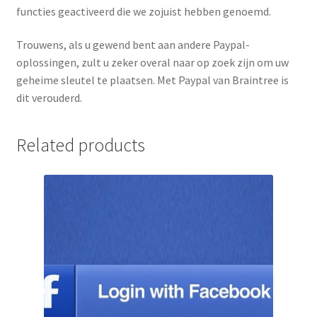
functies geactiveerd die we zojuist hebben genoemd.
Trouwens, als u gewend bent aan andere Paypal-
oplossingen, zult u zeker overal naar op zoek zijn om uw
geheime sleutel te plaatsen.
Met Paypal van Braintree is
dit verouderd.
Related products