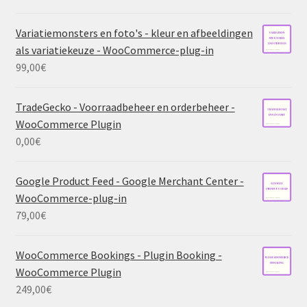
Variatiemonsters en foto's - kleur en afbeeldingen
als variatiekeuze - WooCommerce-plug-in
99,00
€
TradeGecko - Voorraadbeheer en orderbeheer -
WooCommerce Plugin
0,00
€
Google Product Feed - Google Merchant Center -
WooCommerce-plug-in
79,00
€
WooCommerce Bookings - Plugin Booking -
WooCommerce Plugin
249,00
€