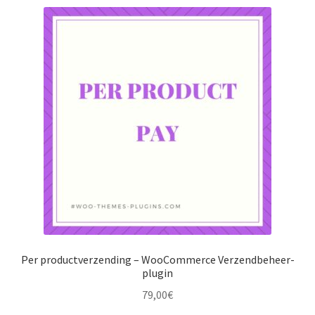
Per productverzending – WooCommerce Verzendbeheer-
plugin
79,00
€