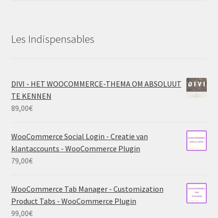
Les Indispensables
DIVI - HET WOOCOMMERCE-THEMA OM ABSOLUUT
TE KENNEN
89,00
€
WooCommerce Social Login - Creatie van
klantaccounts - WooCommerce Plugin
79,00
€
WooCommerce Tab Manager - Customization
Product Tabs - WooCommerce Plugin
99,00
€