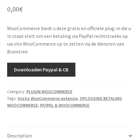
0,00
€
WooCommerce biedt u deze gratis en officiële plug-in die u
in staat stelt om een betaling via PayPal rechtstreeks op
uw site WooCommerce op te zetten via de diensten van
Braintree.
Downloaden Paypal & CB
Category:
PLUGIN WOOCOMMERCE
Tags:
Gratis WooCommerce-extensie
,
OPLOSSING BETALING
WOOCOMMERCE
,
PAYPAL & WOOCOMMERCE
Description