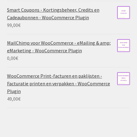
Smart Coupons - Kortingsbeheer, Credits en
Cadeaubonnen - WooCommerce Plugin
99,00
€
MailChimp voor WooCommerce - eMailing & amp;
eMarketing - WooCommerce Plugin
0,00
€
WooCommerce Print-facturen en paklijsten -
Facturatie printen en verpakken - WooCommerce
Plugin
49,00
€