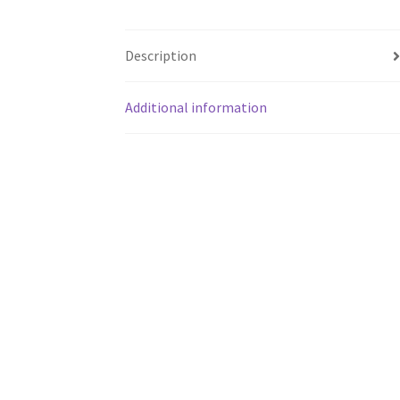
Description
Additional information