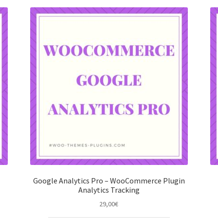
Google Analytics Pro – WooCommerce Plugin
Analytics Tracking
29,00
€