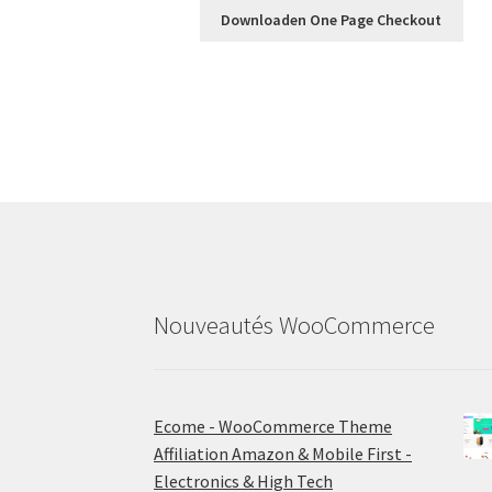
Downloaden One Page Checkout
Nouveautés WooCommerce
Ecome - WooCommerce Theme
Affiliation Amazon & Mobile First -
Electronics & High Tech